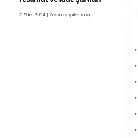
10 Ekim 2024
Yorum yapılmamış