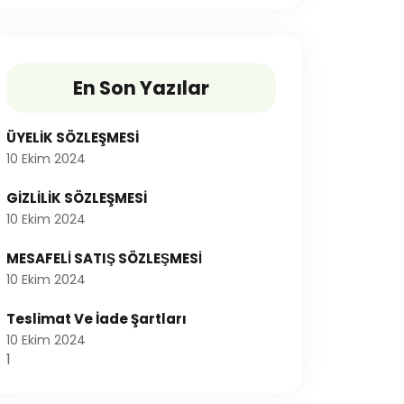
En Son Yazılar
ÜYELİK SÖZLEŞMESİ
10 Ekim 2024
GİZLİLİK SÖZLEŞMESİ
10 Ekim 2024
MESAFELİ SATIŞ SÖZLEŞMESİ
10 Ekim 2024
Teslimat Ve İade Şartları
10 Ekim 2024