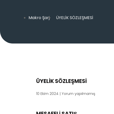
Makro Şarj
ÜYELİK SÖZLEŞMESİ
ÜYELİK SÖZLEŞMESİ
10 Ekim 2024
Yorum yapılmamış
MESAFELİ SATIŞ