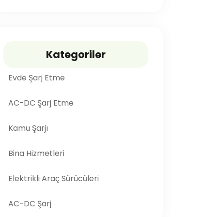
Kategoriler
Evde Şarj Etme
AC-DC Şarj Etme
Kamu Şarjı
Bina Hizmetleri
Elektrikli Araç Sürücüleri
AC-DC Şarj