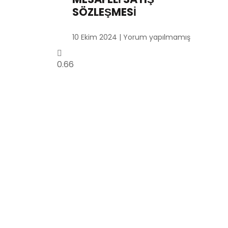
SÖZLEŞMESİ
10 Ekim 2024
Yorum yapılmamış