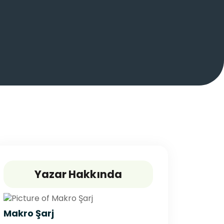
Yazar Hakkında
Makro Şarj