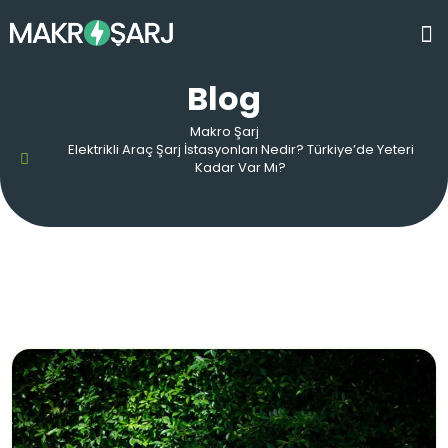
Blog
Makro Şarj
Elektrikli Araç Şarj İstasyonları Nedir? Türkiye’de Yeteri
Kadar Var Mı?