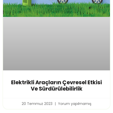
Elektrikli Araçların Çevresel Etkisi
Ve Sürdürülebilirlik
20 Temmuz 2023
Yorum yapılmamış