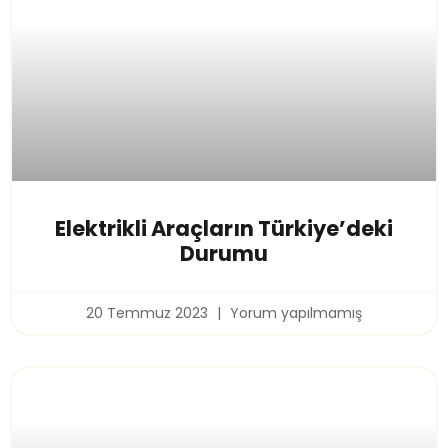
Elektrikli Araçların Türkiye’deki
Durumu
20 Temmuz 2023
Yorum yapılmamış