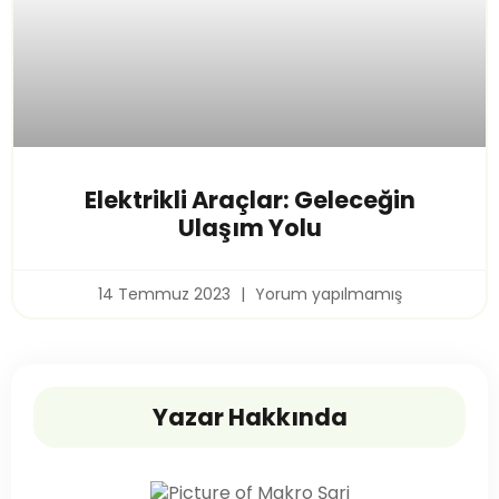
Elektrikli Araçlar: Geleceğin
Ulaşım Yolu
14 Temmuz 2023
Yorum yapılmamış
Yazar Hakkında