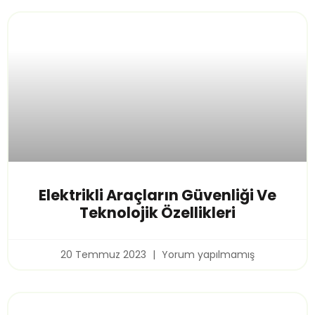
Elektrikli Araçların Güvenliği Ve
Teknolojik Özellikleri
20 Temmuz 2023
Yorum yapılmamış