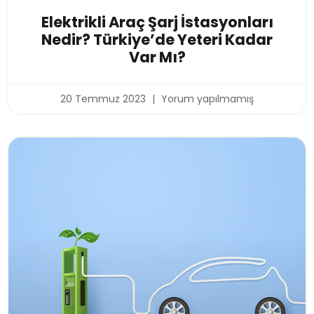
Elektrikli Araç Şarj İstasyonları
Nedir? Türkiye’de Yeteri Kadar
Var Mı?
20 Temmuz 2023
Yorum yapılmamış