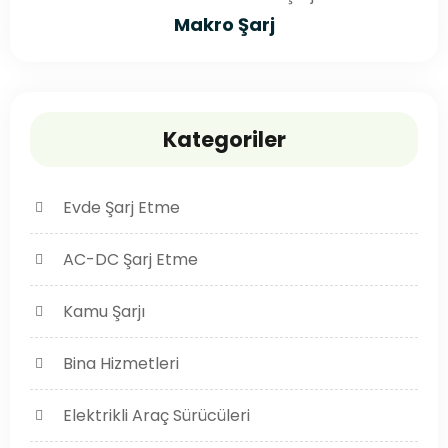
Makro Şarj
Kategoriler
Evde Şarj Etme
AC-DC Şarj Etme
Kamu Şarjı
Bina Hizmetleri
Elektrikli Araç Sürücüleri