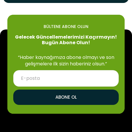
BÜLTENE ABONE OLUN
Gelecek Güncellemelerimizi Kaçırmayın!
Bugün Abone Olun!
“Haber kaynağımıza abone olmayı ve son
gelişmelere ilk sizin haberiniz olsun.”
ABONE OL