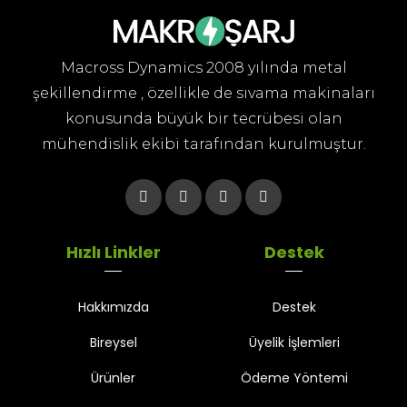
Macross Dynamics 2008 yılında metal
şekillendirme , özellikle de sıvama makinaları
konusunda büyük bir tecrübesi olan
mühendislik ekibi tarafından kurulmuştur.
Hızlı Linkler
Destek
Hakkımızda
Destek
Bireysel
Üyelik İşlemleri
Ürünler
Ödeme Yöntemi